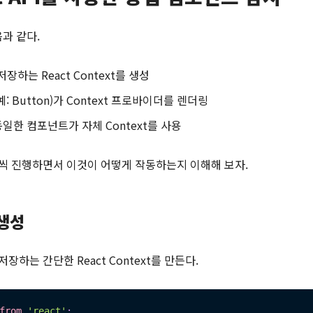
과 같다.
 저장하는 React Context를 생성
: Button)가 Context 프로바이더를 렌더링
일한 컴포넌트가 자체 Context를 사용
계씩 진행하면서 이것이 어떻게 작동하는지 이해해 보자.
 생성
저장하는 간단한 React Context를 만든다.
from
'react'
;