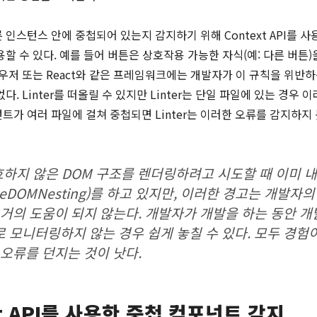
인스턴스 안에 중첩되어 있는지 감지하기 위해 Context API를 사
할 수 있다. 예를 들어 버튼은 상호작용 가능한 자식(예: 다른 버튼)
라우저 또는 React와 같은 프레임워크에는 개발자가 이 규칙을 위반
다. Linter를 떠올릴 수 있지만 Linter는 단일 파일에 있는 경우 
트가 여러 파일에 걸쳐 중첩되면 Linter는 이러한 오류를 감지하지
유효하지 않은 DOM 구조를 렌더링하려고 시도할 때 이미 
ateDOMNesting)를 하고 있지만, 이러한 경고는 개발자
 거의 도움이 되지 않는다. 개발자가 개발을 하는 동안 
 모니터링하지 않는 경우 쉽게 놓칠 수 있다. 모두 경험이
 오류를 던지는 것이 낫다.
xt API를 사용한 중첩 컴포넌트 감지