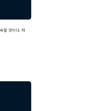
익숙할 것이다. 하