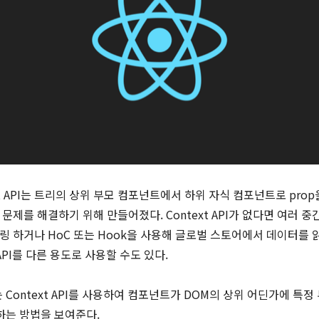
text API는 트리의 상위 부모 컴포넌트에서 하위 자식 컴포넌트로 pro
링 문제를 해결하기 위해 만들어졌다. Context API가 없다면 여러 
릴링 하거나 HoC 또는 Hook을 사용해 글로벌 스토어에서 데이터를 
 API를 다른 용도로 사용할 수도 있다.
Context API를 사용하여 컴포넌트가 DOM의 상위 어딘가에 특정
하는 방법을 보여준다.